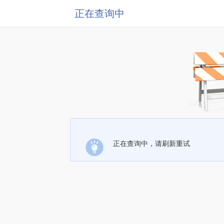
正在查询中
正在查询中，请刷新重试