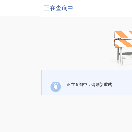
正在查询中
正在查询中，请刷新重试