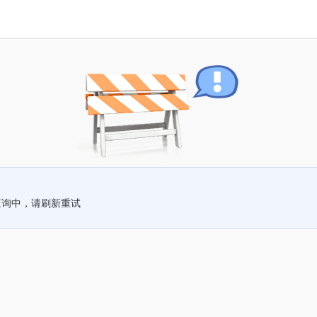
查询中，请刷新重试