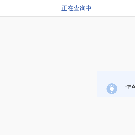
正在查询中
正在